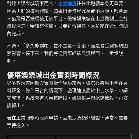
對線上娛樂城玩家而言，
往往比遊戲本身更重要。
出金速度
因為再好的遊戲體驗，如果出金流程冗長或不透明，都會讓
人猶豫是否繼續使用該平台。優塔娛樂城在出金機制上主打
流程清楚、審核有依據，只要符合條件，大多能在合理時間
內完成。
不過，「多久能到帳」並不是單一答案，而是會受到多項因
素影響。接下來，我們將從實際經驗與流程面，一步步說
明。
優塔娛樂城出金實測時間概況
以多數玩家回饋與實際操作經驗來看，優塔娛樂城出金在資
料齊全、條件符合的情況下，處理速度屬於中上水準。申請
完成後，系統會進入審核階段，確認帳戶與紀錄無誤，再安
排轉出。
若在正常服務時段內申請，且未涉及額外驗證，通常不需要
等待過久。