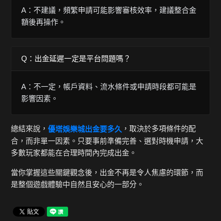
A：不建議，頻繁申請可能影響審核效率，建議整合金
額後再操作。
Q：出金延遲一定是平台問題嗎？
A：不一定，帳戶資料、流水條件或申請時段都可能是
影響因素。
總結來說，
，取決於多項條件的配
優塔娛樂城出金要多久
合，而非單一因素。只要事前準備完善、選對時機申請，大
多數玩家都能在合理時間內完成出金。
當你掌握這些關鍵觀念後，出金不再是令人焦慮的環節，而
是整個遊戲體驗中自然且安心的一部分。