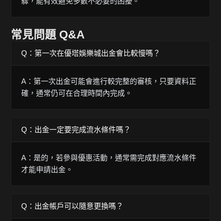
驟，能有效避免多數不必要的困擾。
常見問題 Q&A
Q：第一次在優塔娛樂城出金會比較慢嗎？
A：第一次出金可能會進行較完整的審核，只要資料正
確，通常仍可在合理時間內完成。
Q：出金一定要完成流水條件嗎？
A：是的，若參與優惠活動，通常需完成對應流水條件
才能申請出金。
Q：出金帳戶可以隨意更換嗎？