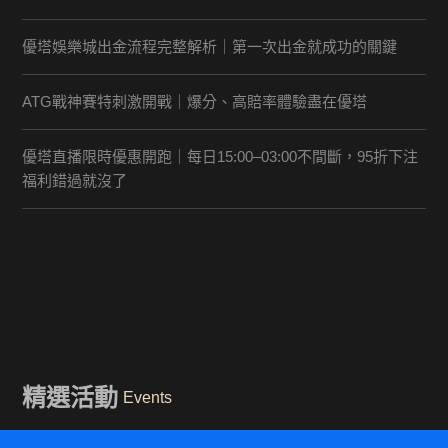
優塔娛樂城出金流程完整解析｜第一次出金就成功的關鍵
ATG戰神賽特刺激開戰｜爆分、高賠率體驗盡在優塔
優塔直播限時優惠開跑｜每日15:00–03:00不間斷，95折下注
福利錯過就沒了
精選活動
Events