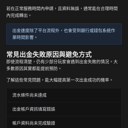
若在正常服務時間內申請，且資料無誤，通常能在合理時間
內完成轉出。
出金速度除了平台流程外，也會受到銀行或錢包系統作
業時間影響。
常見出金失敗原因與避免方式
即使流程清楚，仍有少部分玩家會遇到出金失敗的情況。大
多數原因其實都能提前預防。
了解這些常見問題，能大幅提高第一次出金成功的機率。
流水條件尚未達成
出金帳戶資訊填寫錯誤
帳戶資料尚未完成驗證