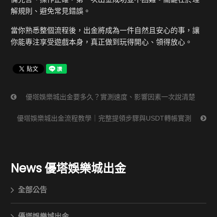
解規則、避免常見錯誤。
當你熟悉整個流程後，出金將成為一件自然且安心的事，讓
你能專注享受遊戲本身，真正做到玩得開心、領得放心。
優塔娛樂城出金要多久？實測速度、影響因素一次說清楚
優塔娛樂城出金流程教學｜完整提領步驟與USDT轉帳實測
News
優塔娛樂城出金
全部公告
優塔娛樂城出金