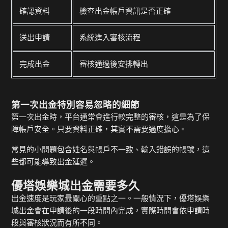
確認資料
檢查出金帳戶資訊是否正確
送出申請
系統進入審核流程
完成出金
審核通過後安排轉出
第一次出金特別容易忽略的細節
第一次出金時，平台通常會進行較完整的審核，這是為了保
障帳戶安全。只要資料正確，其實不需要過度擔心。
常見的小問題包含姓名與帳戶不一致、輸入錯誤的帳號，這
些都可能導致出金延遲。
優塔娛樂城出金需要多久
出金速度是玩家最關心的重點之一。一般情況下，優塔娛樂
城出金會在申請後的一段時間內完成，實際時間會依申請時
段與審核狀況而有所不同。