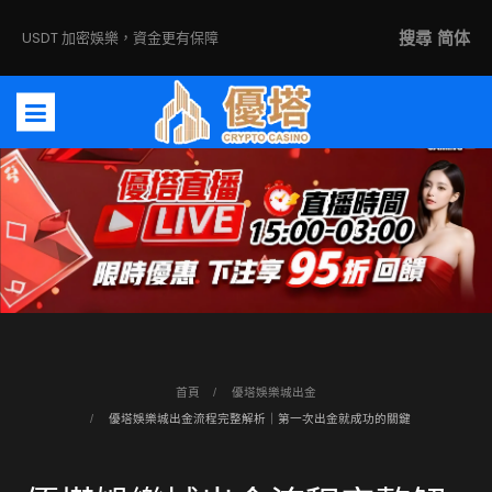
USDT 加密娛樂，資金更有保障
搜尋
简体
首頁
優塔娛樂城出金
優塔娛樂城出金流程完整解析｜第一次出金就成功的關鍵