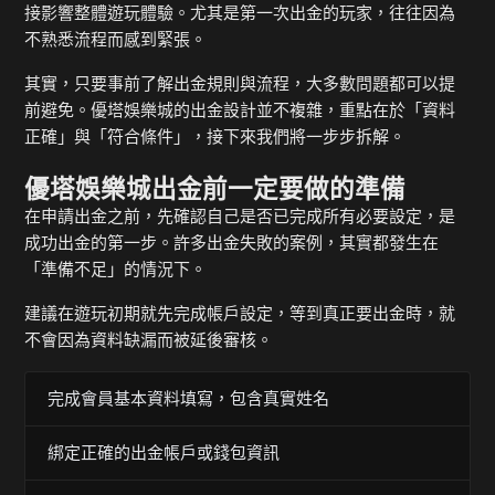
接影響整體遊玩體驗。尤其是第一次出金的玩家，往往因為
不熟悉流程而感到緊張。
其實，只要事前了解出金規則與流程，大多數問題都可以提
前避免。優塔娛樂城的出金設計並不複雜，重點在於「資料
正確」與「符合條件」，接下來我們將一步步拆解。
優塔娛樂城出金前一定要做的準備
在申請出金之前，先確認自己是否已完成所有必要設定，是
成功出金的第一步。許多出金失敗的案例，其實都發生在
「準備不足」的情況下。
建議在遊玩初期就先完成帳戶設定，等到真正要出金時，就
不會因為資料缺漏而被延後審核。
完成會員基本資料填寫，包含真實姓名
綁定正確的出金帳戶或錢包資訊