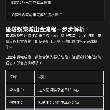
確認帳戶已完成基本驗證
了解是否有尚未完成的流水條件
優塔娛樂城出金流程一步步解析
當你確認帳戶條件都符合後，就可以正式進行出金申請。整
體流程相當直覺，即使是新手玩家，也能依照指示完成操
作。
出金申請完成後，系統會進入審核階段，確認資料與紀錄無
誤後，即會安排轉帳。
步驟
說明
登入帳戶
進入優塔娛樂城會員中心
選擇出金
點選出金功能並填寫金額